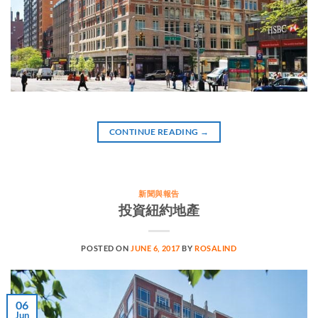
CONTINUE READING
→
新聞與報告
投資紐約地產
POSTED ON
JUNE 6, 2017
BY
ROSALIND
06
Jun