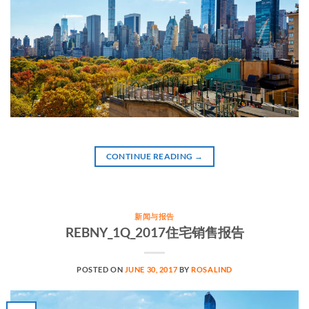
CONTINUE READING
→
新闻与报告
REBNY_1Q_2017住宅销售报告
POSTED ON
JUNE 30, 2017
BY
ROSALIND