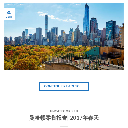
30
Jun
CONTINUE READING
→
UNCATEGORIZED
曼哈顿零售报告| 2017年春天