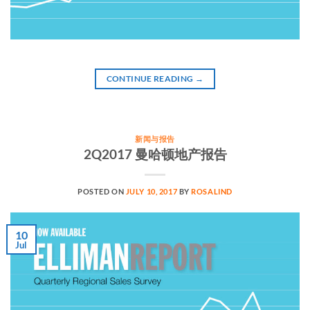
CONTINUE READING
→
新闻与报告
2Q2017 曼哈顿地产报告
POSTED ON
JULY 10, 2017
BY
ROSALIND
10
Jul