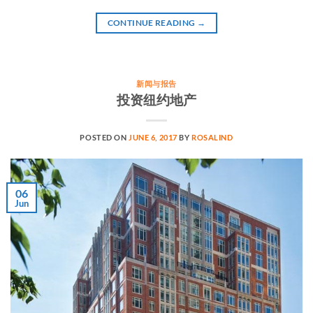
CONTINUE READING
→
新闻与报告
投资纽约地产
POSTED ON
JUNE 6, 2017
BY
ROSALIND
06
Jun